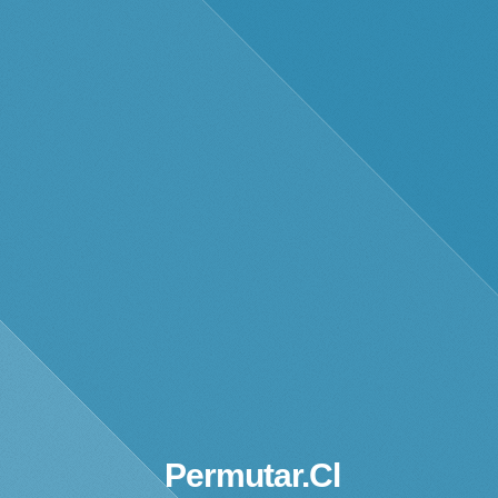
Permutar.cl